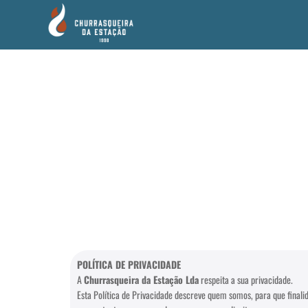
POLÍTICA DE PRIVACIDADE
A
Churrasqueira da Estação Lda
respeita a sua privacidade.
Esta Política de Privacidade descreve quem somos, para que fina