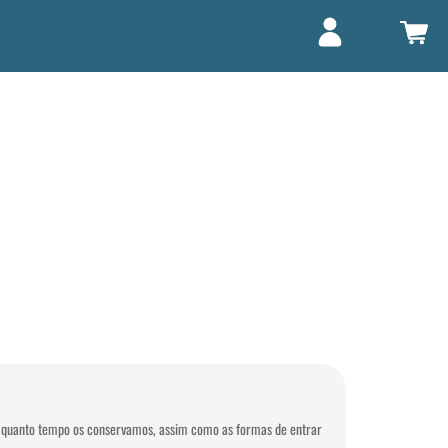
LOGIN / REGISTO
e quanto tempo os conservamos, assim como as formas de entrar