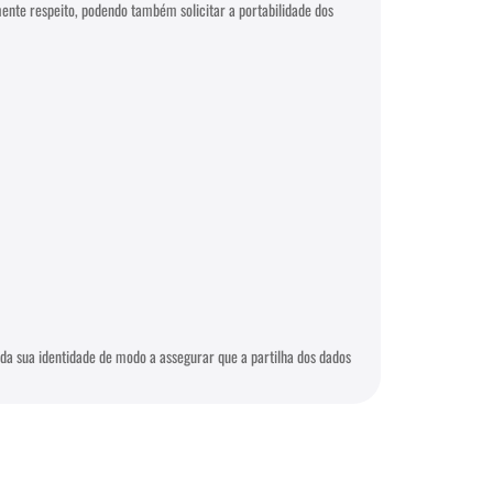
mente respeito, podendo também solicitar a portabilidade dos
 da sua identidade de modo a assegurar que a partilha dos dados